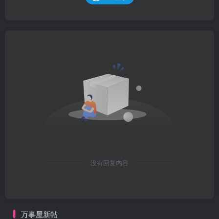
没有回复内容
万事屋新帖