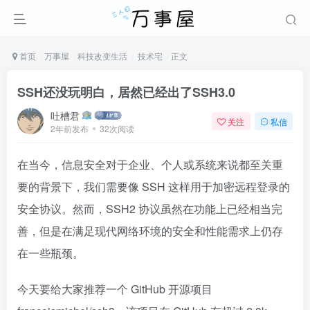
首页
万事屋
科技改变生活
技术宅
正文
SSH还没玩明白，居然已经出了SSH3.0
吐槽君
关注
私信
2年前发布
32次阅读
在当今，信息安全对于企业、个人或系统来说都至关重
要的背景下，我们需要像 SSH 这样用于加密远程登录的
安全协议。然而，SSH2 协议虽然在功能上已经相当完
善，但是在满足现代网络环境的安全和性能需求上仍存
在一些瓶颈。
今天要给大家推荐一个 GitHub 开源项目