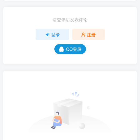
请登录后发表评论
登录
注册
QQ登录