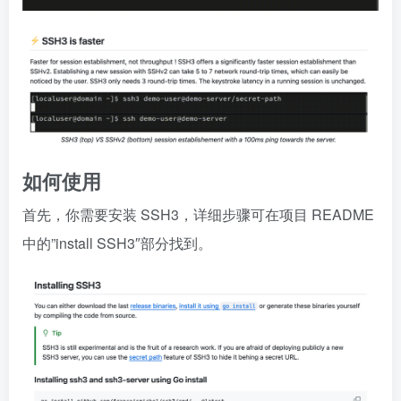
如何使用
首先，你需要安装 SSH3，详细步骤可在项目 README
中的”install SSH3″部分找到。