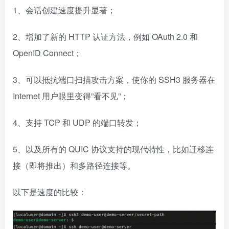
1、会话创建速度提升显著；
2、增加了新的 HTTP 认证方法，例如 OAuth 2.0 和
OpenID Connect；
3、可以抵抗端口扫描攻击方案，使你的 SSH3 服务器在
Internet 用户眼里变得”看不见”；
4、支持 TCP 和 UDP 的端口转发；
5、以及所有的 QUIC 协议支持的现代特性，比如迁移连
接（即将推出）和多路径连接等。
以下是速度的比较：