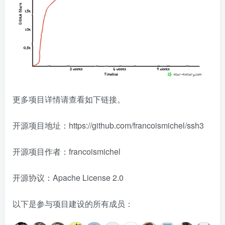
更多项目详情请查看如下链接。
开源项目地址：https://github.com/francoismichel/ssh3
开源项目作者：francoismichel
开源协议：Apache License 2.0
以下是参与项目建设的所有成员：