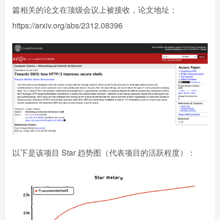
篇相关的论文在顶级会议上被接收，论文地址：
https://arxiv.org/abs/2312.08396
以下是该项目 Star 趋势图（代表项目的活跃程度）：