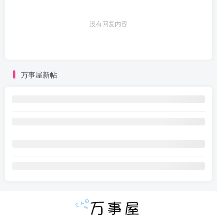
没有回复内容
万事屋新帖