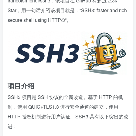
francoismichel/ssh3，该项目在 GitHub 有超过 2.3k
Star，用一句话介绍该项目就是：“SSH3: faster and rich
secure shell using HTTP/3”。
项目介绍
SSH3 项目是 SSH 协议的全新改造。基于 HTTP 的机
制，使用 QUIC+TLS1.3 进行安全通道的建立，使用
HTTP 授权机制进行用户认证。SSH3 具有以下突出的改
进：