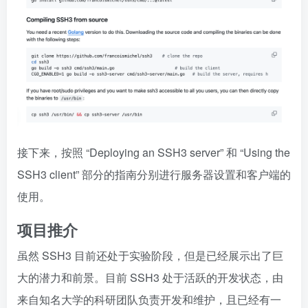
接下来，按照 “Deploying an SSH3 server” 和 “Using the
SSH3 client” 部分的指南分别进行服务器设置和客户端的
使用。
项目推介
虽然 SSH3 目前还处于实验阶段，但是已经展示出了巨
大的潜力和前景。目前 SSH3 处于活跃的开发状态，由
来自知名大学的科研团队负责开发和维护，且已经有一