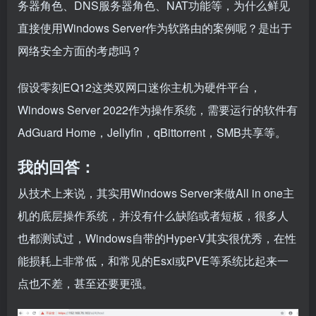
务器角色、DNS服务器角色、NAT功能等，为什么鲜见
直接使用Windows Server作为软路由的案例呢？是出于
网络安全方面的考虑吗？
假设零刻EQ12这类双网口迷你主机为硬件平台，
Windows Server 2022作为操作系统，需要运行的软件有
AdGuard Home，Jellyfin，qBittorrent，SMB共享等。
我的回答：
从技术上来说，其实用Windows Server来做All in one主
机的底层操作系统，并没有什么缺陷或者短板，很多人
也都测试过，Windows自带的Hyper-V其实很优秀，在性
能损耗上非常低，和常见的Esxi或PVE等系统比起来一
点也不差，甚至还要更强。