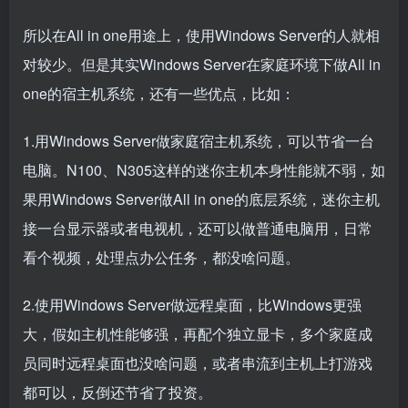
所以在All in one用途上，使用Windows Server的人就相
对较少。但是其实Windows Server在家庭环境下做All in
one的宿主机系统，还有一些优点，比如：
1.用Windows Server做家庭宿主机系统，可以节省一台
电脑。N100、N305这样的迷你主机本身性能就不弱，如
果用Windows Server做All in one的底层系统，迷你主机
接一台显示器或者电视机，还可以做普通电脑用，日常
看个视频，处理点办公任务，都没啥问题。
2.使用Windows Server做远程桌面，比Windows更强
大，假如主机性能够强，再配个独立显卡，多个家庭成
员同时远程桌面也没啥问题，或者串流到主机上打游戏
都可以，反倒还节省了投资。