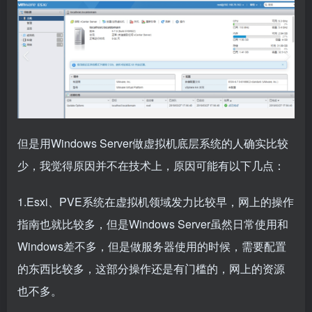
但是用Windows Server做虚拟机底层系统的人确实比较
少，我觉得原因并不在技术上，原因可能有以下几点：
1.Esxi、PVE系统在虚拟机领域发力比较早，网上的操作
指南也就比较多，但是Windows Server虽然日常使用和
Windows差不多，但是做服务器使用的时候，需要配置
的东西比较多，这部分操作还是有门槛的，网上的资源
也不多。