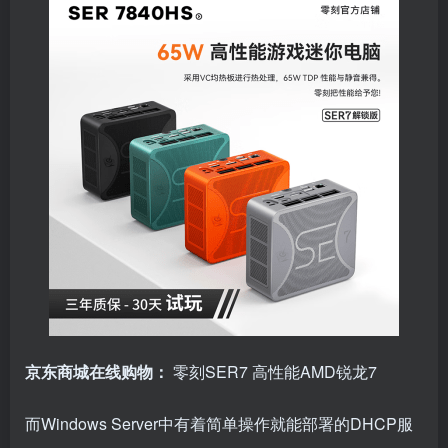
京东商城在线购物：
零刻SER7 高性能AMD锐龙7
而Windows Server中有着简单操作就能部署的DHCP服