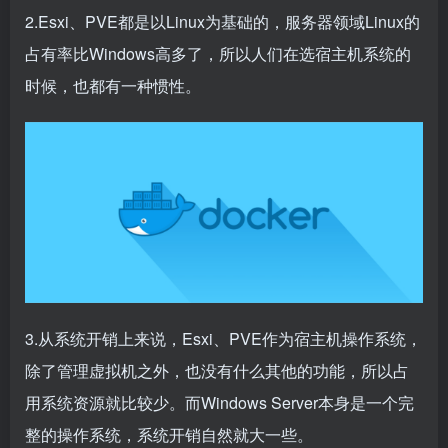
2.Esxi、PVE都是以Linux为基础的，服务器领域Linux的
占有率比Windows高多了，所以人们在选宿主机系统的
时候，也都有一种惯性。
3.从系统开销上来说，Esxi、PVE作为宿主机操作系统，
除了管理虚拟机之外，也没有什么其他的功能，所以占
用系统资源就比较少。而Windows Server本身是一个完
整的操作系统，系统开销自然就大一些。