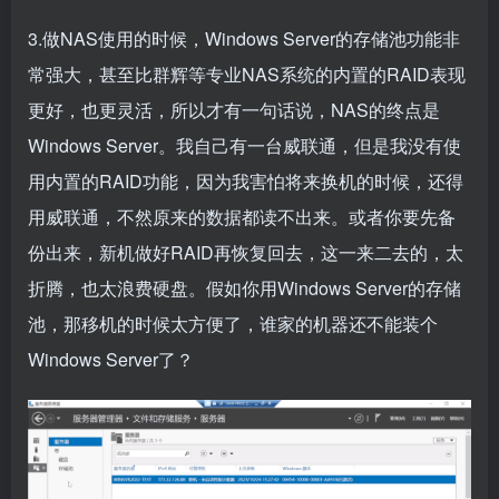
3.做NAS使用的时候，Windows Server的存储池功能非
常强大，甚至比群辉等专业NAS系统的内置的RAID表现
更好，也更灵活，所以才有一句话说，NAS的终点是
Windows Server。我自己有一台威联通，但是我没有使
用内置的RAID功能，因为我害怕将来换机的时候，还得
用威联通，不然原来的数据都读不出来。或者你要先备
份出来，新机做好RAID再恢复回去，这一来二去的，太
折腾，也太浪费硬盘。假如你用Windows Server的存储
池，那移机的时候太方便了，谁家的机器还不能装个
Windows Server了？