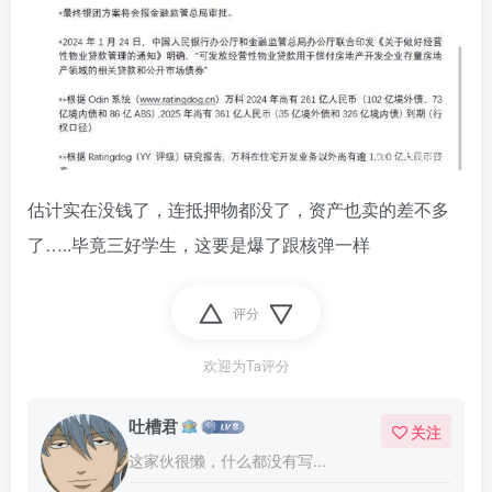
估计实在没钱了，连抵押物都没了，资产也卖的差不多
了…..毕竟三好学生，这要是爆了跟核弹一样
评分
欢迎为Ta评分
吐槽君
关注
这家伙很懒，什么都没有写...