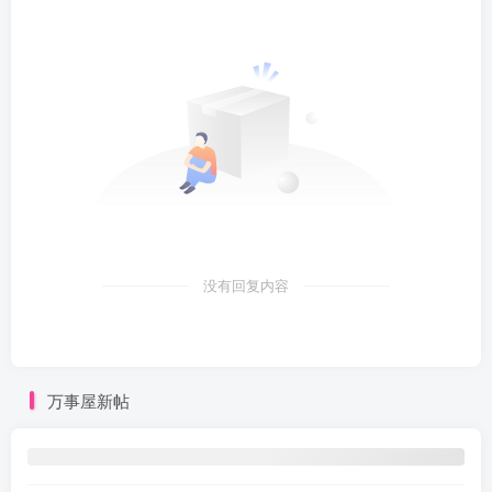
没有回复内容
万事屋新帖