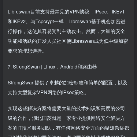
Libreswan目前支持最常见的VPN协议，IPsec、IKEv1
和IKEv2。与Tcpcrypt一样，Libreswan基于机会加密进
行操作，这使其容易受到主动攻击。然而，大量的安全
功能和活跃的开发人员社区使Libreswan成为低中级加密
要求的理想选择。
7. StrongSwan | Linux，Android和路由器
StrongSwan提供了卓越的加密标准和简单的配置，以及
支持大型复杂VPN网络的IPsec策略。
实现这些解决方案将需要大量的技术知识和高度的公司
级的合作，湖北国菱就是一家专业提供网络安全解决方
案的IT技术服务团队，有任何网络安全方面的疑难杂症都