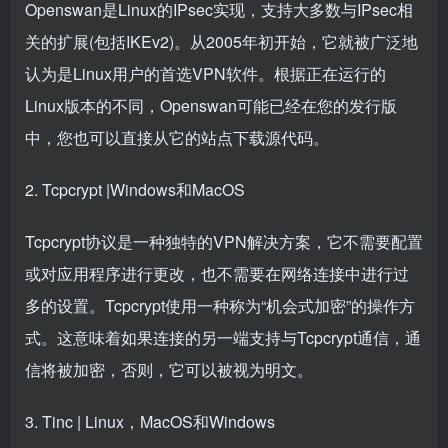
Openswan是Linux的IPsec实现，支持大多数与IPsec相
关的扩展(包括IKEv2)。从2005年初开始，它就被广泛地
认为是Linux用户的首选VPN软件。根据正在运行的
Linux版本的不同，Openswan可能已经在您的发行版
中，您也可以直接从它的站点下载源代码。
2. Tcpcrypt |Windows和MacOS
Tcpcrypt协议是一种独特的VPN解决方案，它不需要配置
或对应用程序进行更改，也不需要在网络连接中进行过
多的设置。Tcpcrypt使用一种称为“机会式加密”的操作方
式。这意味着如果连接的另一端支持与Tcpcrypt通信，通
信将被加密，否则，它可以被视为明文。
3. Tinc | Linux，MacOS和Windows