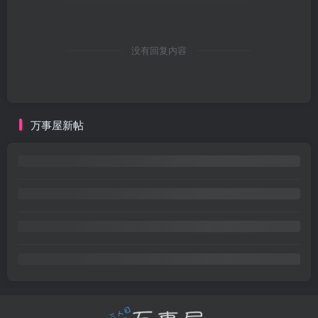
没有回复内容
万事屋新帖