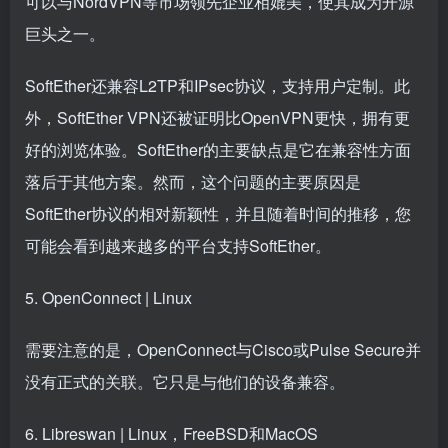
可以与NordVPN等市场领先企业相媲美，使其成为开源
巨头之一。
SoftEther还兼容L2TP和IPsec协议，支持用户定制。此
外，SoftEther VPN还被证明比OpenVPN更快，拥有更
好的浏览体验。SoftEther的主要缺点是它在兼容性方面
落后于其他方案。然而，这个问题的主要原因是
SoftEther协议的相对新颖性，并且随着时间的推移，您
可能会看到越来越多的平台支持SoftEther。
5. OpenConnect | Linux
需要注意的是，OpenConnect与Cisco或Pulse Secure并
没有正式的关联。它只是与他们的设备兼容。
6. Libreswan | Linux，FreeBSD和MacOS