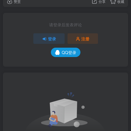
赞赏
分享
收藏
请登录后发表评论
登录
注册
QQ登录