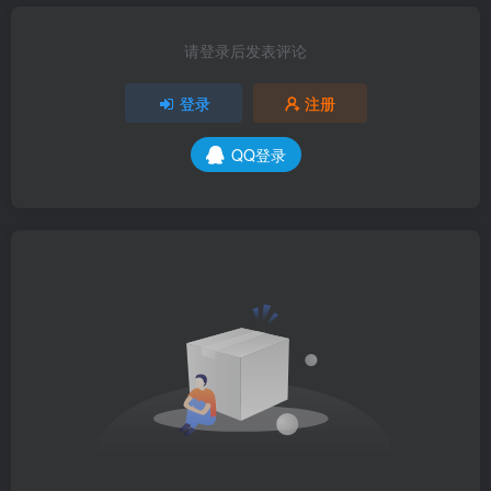
请登录后发表评论
登录
注册
QQ登录