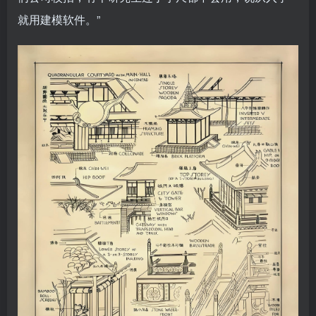
就用建模软件。”