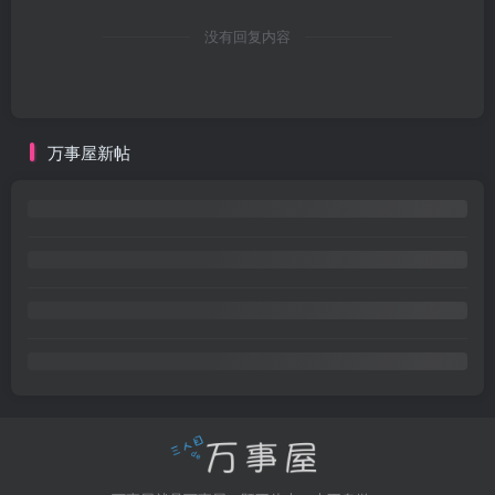
没有回复内容
万事屋新帖