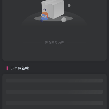
没有回复内容
万事屋新帖