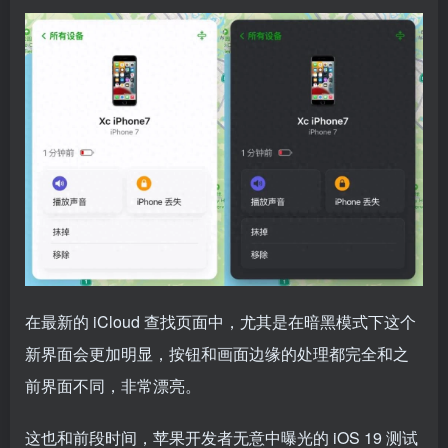
在最新的 iCloud 查找页面中，尤其是在暗黑模式下这个
新界面会更加明显，按钮和画面边缘的处理都完全和之
前界面不同，非常漂亮。
这也和前段时间，苹果开发者无意中曝光的 iOS 19 测试