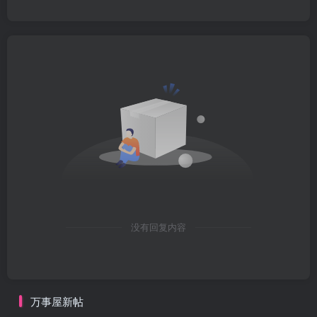
没有回复内容
万事屋新帖