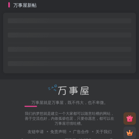
万事屋新帖
万事屋就是万事屋，既不伟大，也不卑微。
我们的梦想就是建立一个大家都可以随意吐槽的网站，
善于交流也好，内敛孤僻也罢，只要你愿意，都可以在
万事屋尽情吐槽。
友链申请
免责声明
广告合作
关于我们