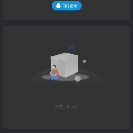
QQ登录
没有回复内容