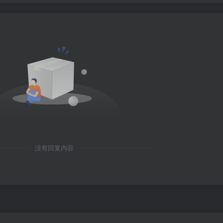
没有回复内容