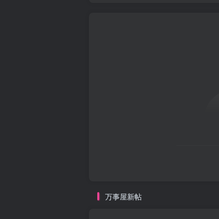
万事屋新帖