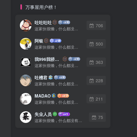
万事屋用户榜！
吐吐吐吐
706
这家伙很懒，什么都没有写...
阿银
500
这家伙很懒，什么都没有写...
我996我骄傲了么
363
这家伙很懒，什么都没有写...
吐槽君
228
这家伙很懒，什么都没有写...
MADAO
211
这家伙很懒，什么都没有写...
失业人员
75
这家伙很懒，什么都没有写...