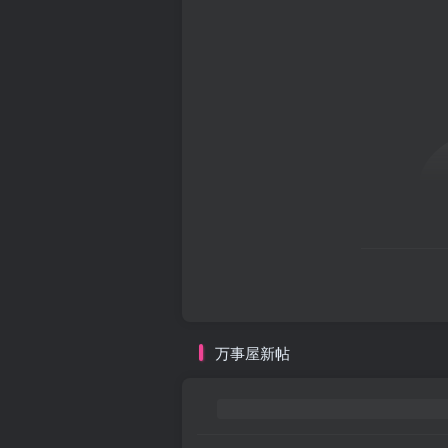
万事屋新帖