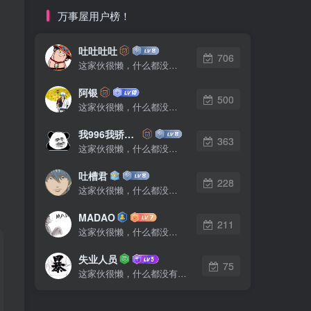
万事屋用户榜！
吐吐吐吐
706
这家伙很懒，什么都没有写...
阿银
500
这家伙很懒，什么都没有写...
我996我骄傲了么
363
这家伙很懒，什么都没有写...
吐槽君
228
这家伙很懒，什么都没有写...
MADAO
211
这家伙很懒，什么都没有写...
失业人员
75
这家伙很懒，什么都没有写...