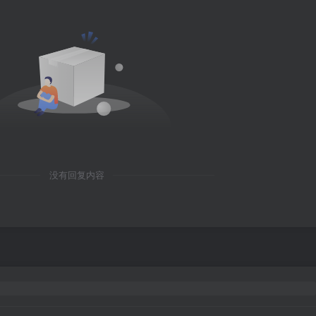
没有回复内容