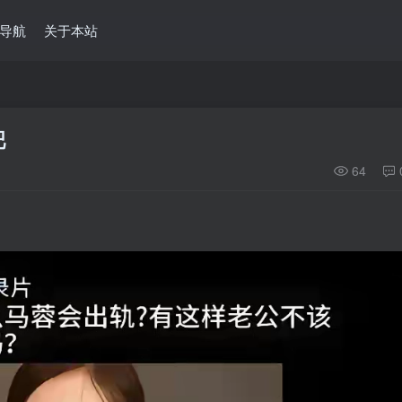
导航
关于本站
吧
64