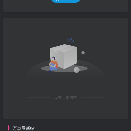
没有回复内容
万事屋新帖