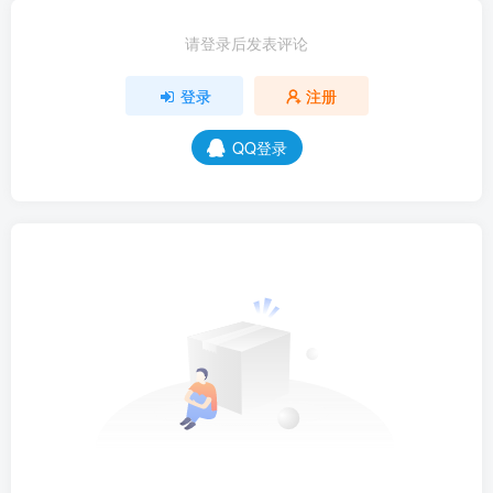
请登录后发表评论
登录
注册
QQ登录