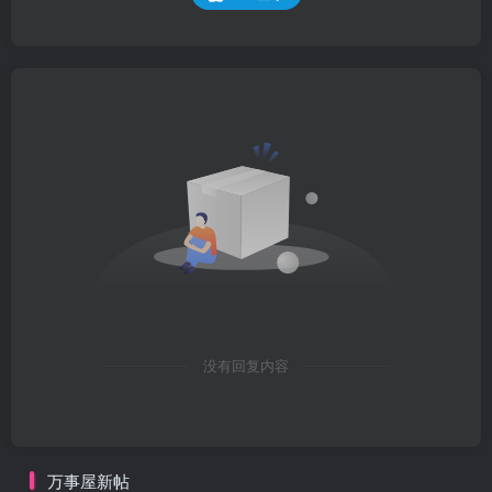
没有回复内容
万事屋新帖