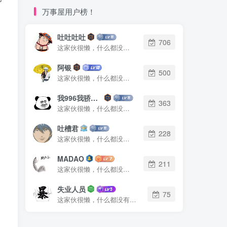
万事屋用户榜！
吐吐吐吐
706
这家伙很懒，什么都没有写...
阿银
500
这家伙很懒，什么都没有写...
我996我骄傲了么
363
这家伙很懒，什么都没有写...
吐槽君
228
这家伙很懒，什么都没有写...
MADAO
211
这家伙很懒，什么都没有写...
失业人员
75
这家伙很懒，什么都没有写...