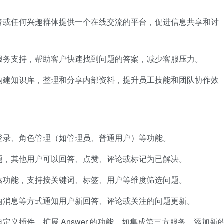
者或任何兴趣群体提供一个在线交流的平台，促进信息共享和讨
服务支持，帮助客户快速找到问题的答案，减少客服压力。
构建知识库，整理和分享内部资料，提升员工技能和团队协作效
登录、角色管理（如管理员、普通用户）等功能。
题，其他用户可以回答、点赞、评论或标记为已解决。
索功能，支持按关键词、标签、用户等维度筛选问题。
内消息等方式通知用户新回答、评论或关注的问题更新。
定义插件，扩展 Answer 的功能，如集成第三方服务、添加新