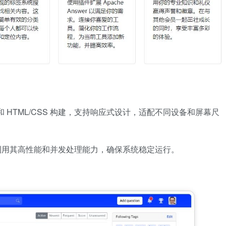
ipt 和 HTML/CSS 构建，支持响应式设计，适配不同设备和屏幕尺
，利用其高性能和并发处理能力，确保系统稳定运行。