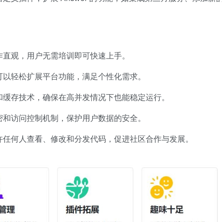
作直观，用户无需培训即可快速上手。
可以轻松扩展平台功能，满足个性化需求。
和缓存技术，确保在高并发情况下也能稳定运行。
密和访问控制机制，保护用户数据的安全。
许任何人查看、修改和分发代码，促进社区合作与发展。