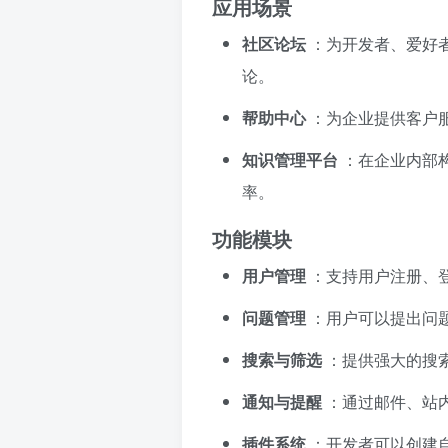
应用场景
社区论坛
：为开发者、爱好
论。
帮助中心
：为企业提供客户
知识管理平台
：在企业内部
率。
功能模块
用户管理
：支持用户注册、
问题管理
：用户可以提出问
搜索与筛选
：提供强大的搜
通知与提醒
：通过邮件、站
插件系统
：开发者可以创建自