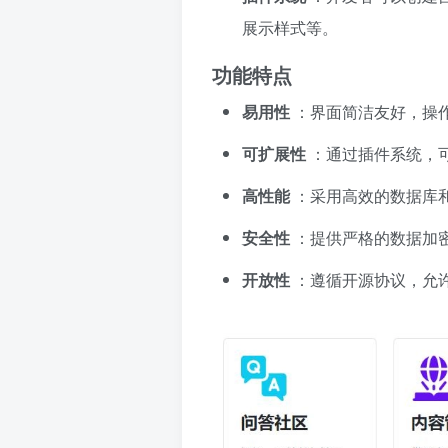
展示样式等。
功能特点
易用性
：界面简洁友好，操
可扩展性
：通过插件系统，
高性能
：采用高效的数据库
安全性
：提供严格的数据加
开放性
：遵循开源协议，允