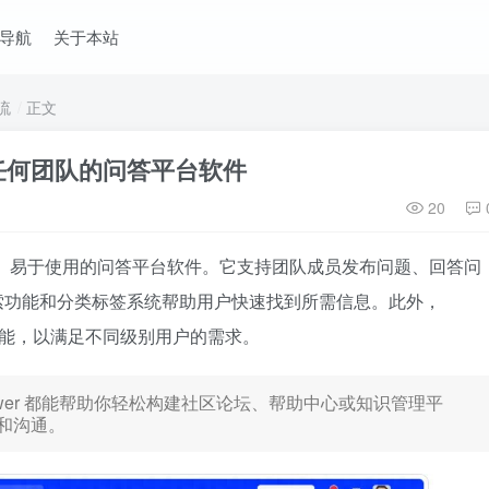
导航
关于本站
流
正文
任何团队的问答平台软件
20
功能丰富、易于使用的问答平台软件。它支持团队成员发布问题、回答问
索功能和分类标签系统帮助用户快速找到所需信息。此外，
理功能，以满足不同级别用户的需求。
wer 都能帮助你轻松构建社区论坛、帮助中心或知识管理平
和沟通。