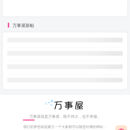
万事屋新帖
万事屋就是万事屋，既不伟大，也不卑微。
我们的梦想就是建立一个大家都可以随意吐槽的网站，