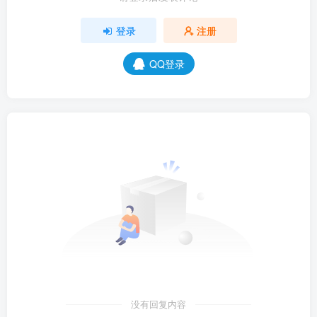
登录
注册
QQ登录
没有回复内容