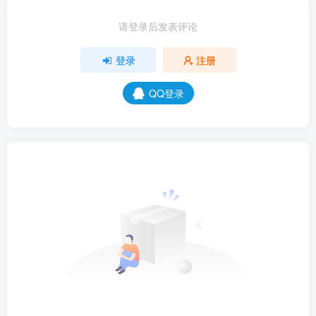
请登录后发表评论
登录
注册
QQ登录