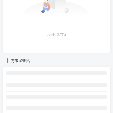
没有回复内容
万事屋新帖