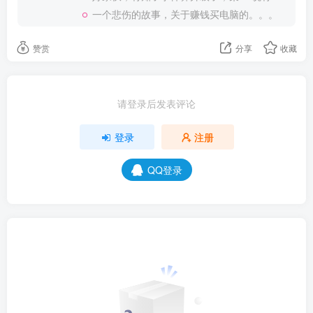
一个悲伤的故事，关于赚钱买电脑的。。。
赞赏
分享
收藏
请登录后发表评论
登录
注册
QQ登录