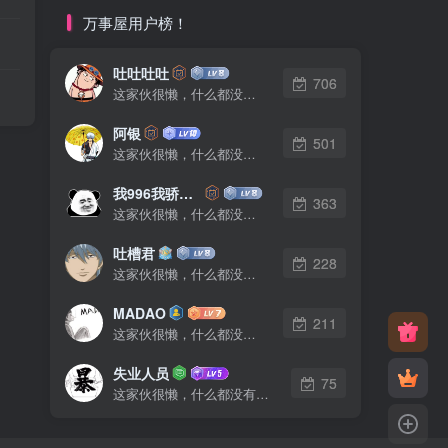
万事屋用户榜！
吐吐吐吐
706
这家伙很懒，什么都没有写...
阿银
501
这家伙很懒，什么都没有写...
我996我骄傲了么
363
这家伙很懒，什么都没有写...
吐槽君
228
这家伙很懒，什么都没有写...
MADAO
211
这家伙很懒，什么都没有写...
失业人员
75
这家伙很懒，什么都没有写...