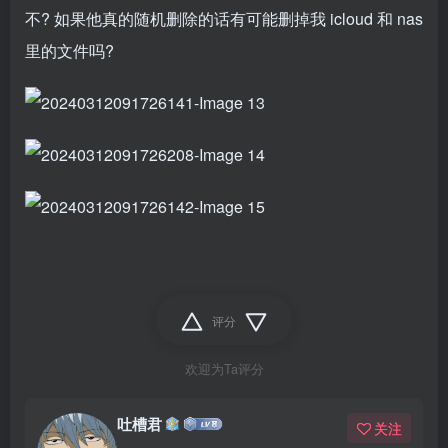
不? 如果他真的随机删除的话有可能删掉我 icloud 和 nas
里的文件吗?
评分
欢迎为Ta评分
吐槽君
关注