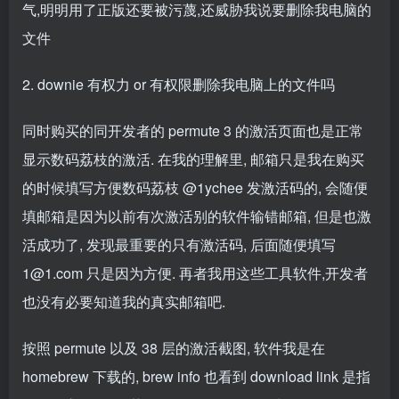
气,明明用了正版还要被污蔑,还威胁我说要删除我电脑的
文件
2. downie 有权力 or 有权限删除我电脑上的文件吗
同时购买的同开发者的 permute 3 的激活页面也是正常
显示数码荔枝的激活. 在我的理解里, 邮箱只是我在购买
的时候填写方便数码荔枝 @1ychee 发激活码的, 会随便
填邮箱是因为以前有次激活别的软件输错邮箱, 但是也激
活成功了, 发现最重要的只有激活码, 后面随便填写
1@1.com 只是因为方便. 再者我用这些工具软件,开发者
也没有必要知道我的真实邮箱吧.
按照 permute 以及 38 层的激活截图, 软件我是在
homebrew 下载的, brew info 也看到 download link 是指