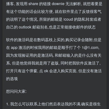
播客, 发现用 share 的链接 downie 无法解析, 就想着要是
有这个功能的话会比较方便, 就在软件里点了反馈很客气
的说明了这个情况, 所留的邮箱是 icoud 的隐私转发或者
自己的 outlook 邮箱别名,也是正常能接收邮件的状态
软件的激活码是在数码荔枝上买的,购买记录会随附,但是
在 app 激活的时候我用的邮箱是顺手打了个 1@1.com,
因为发现验证用的是激活码, 和邮箱输入的是什么没有关
系, 但是他觉得我就是用了盗版, 同时把我软件反激活了,
打开只有这个弹窗, 点 ok 会进入购买页面, 但是没有激活
的选项
想问问大家:
1. 我怎么可以联系上他们然后表达我的不满,确实是很生