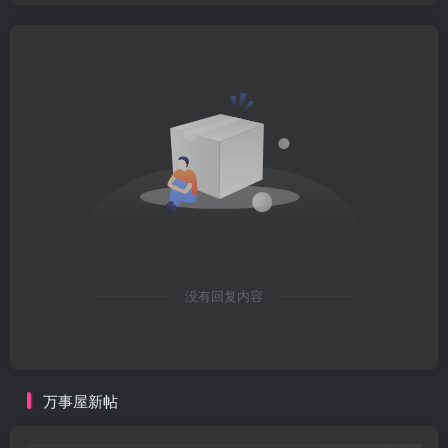
没有回复内容
万事屋新帖