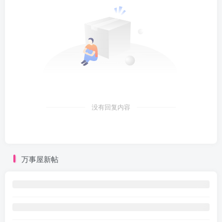
没有回复内容
万事屋新帖