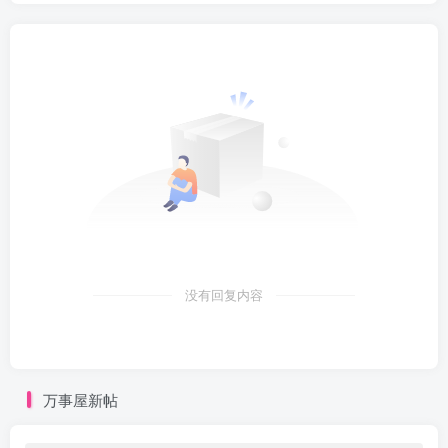
没有回复内容
万事屋新帖