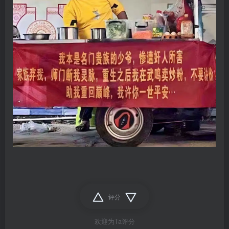
评分
欢迎为Ta评分