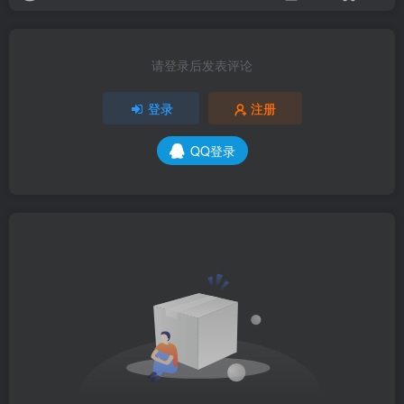
请登录后发表评论
登录
注册
QQ登录