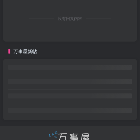
没有回复内容
万事屋新帖