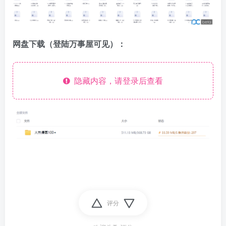
网盘下载（登陆万事屋可见）：
隐藏内容，请登录后查看
评分