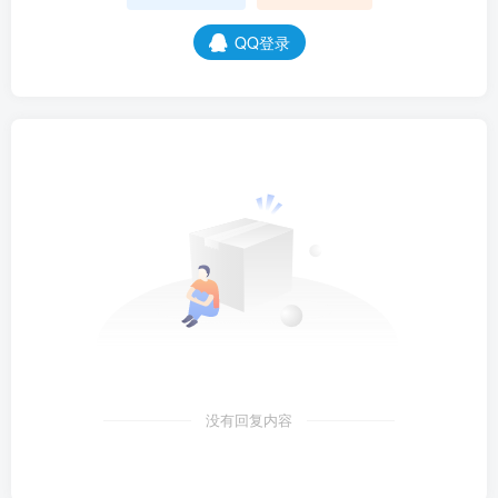
QQ登录
没有回复内容