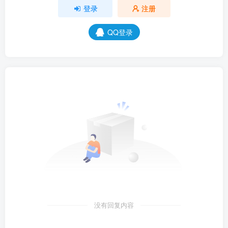
登录
注册
QQ登录
没有回复内容