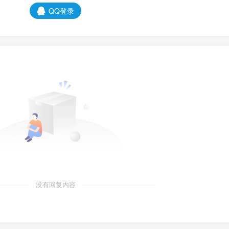
QQ登录
没有回复内容