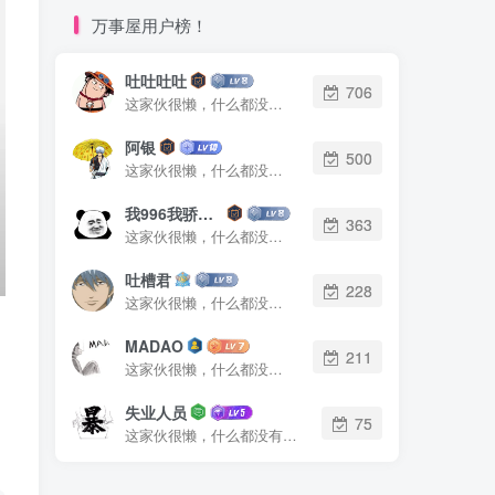
万事屋用户榜！
吐吐吐吐
706
这家伙很懒，什么都没有写...
阿银
500
这家伙很懒，什么都没有写...
我996我骄傲了么
363
这家伙很懒，什么都没有写...
吐槽君
228
这家伙很懒，什么都没有写...
MADAO
211
这家伙很懒，什么都没有写...
失业人员
75
这家伙很懒，什么都没有写...