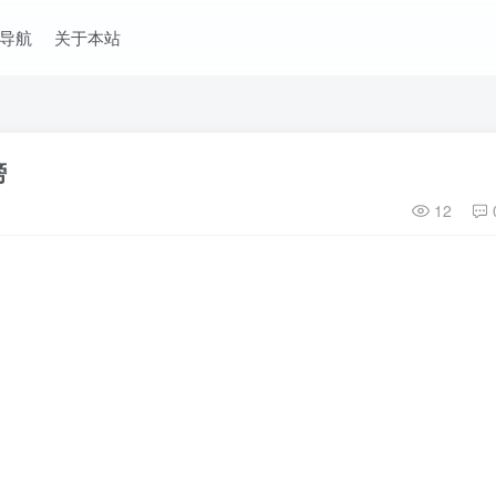
导航
关于本站
榜
12