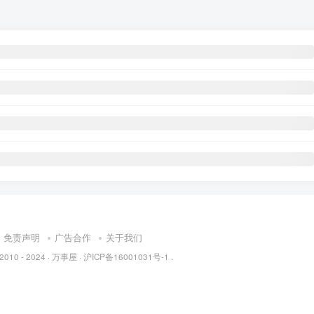
免责声明
广告合作
关于我们
 2010 - 2024 ·
万事屋
·
沪ICP备16001031号-1
.