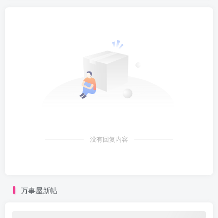
没有回复内容
万事屋新帖