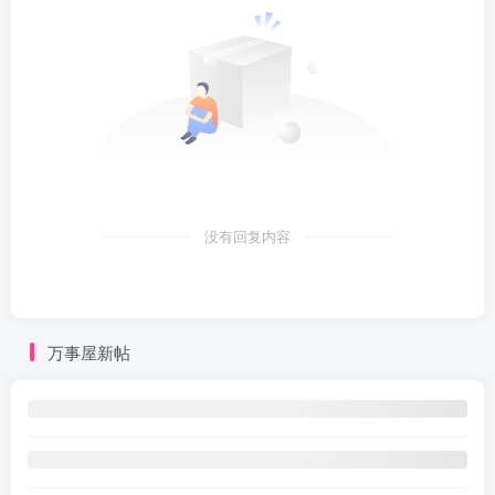
没有回复内容
万事屋新帖