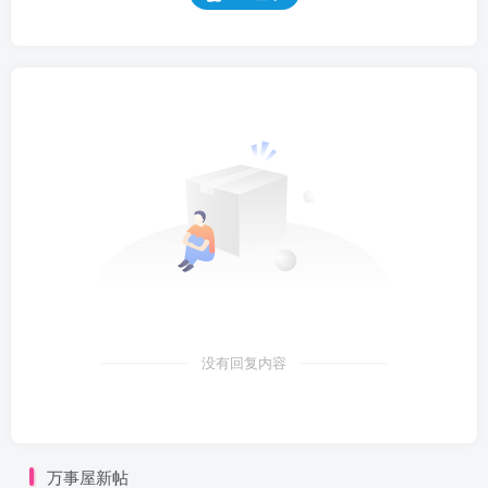
没有回复内容
万事屋新帖