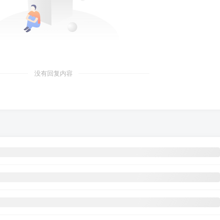
没有回复内容