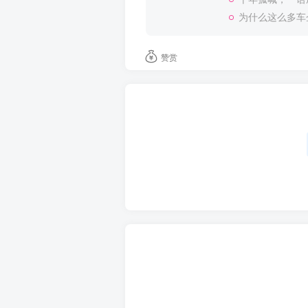
为什么这么多车
赞赏