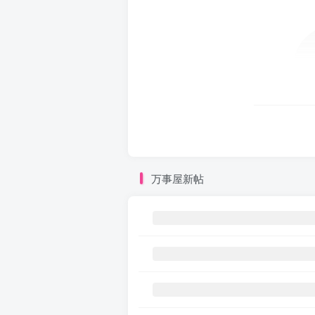
万事屋新帖