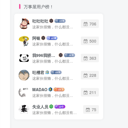
万事屋用户榜！
吐吐吐吐
706
这家伙很懒，什么都没有写...
阿银
500
这家伙很懒，什么都没有写...
我996我骄傲了么
363
这家伙很懒，什么都没有写...
吐槽君
228
这家伙很懒，什么都没有写...
MADAO
211
这家伙很懒，什么都没有写...
失业人员
75
这家伙很懒，什么都没有写...