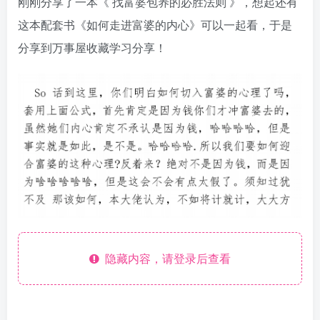
刚刚分享了一本《
找富婆包养的必胜法则
》，想起还有
这本配套书《如何走进富婆的内心》可以一起看，于是
分享到万事屋收藏学习分享！
隐藏内容，请登录后查看