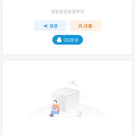
请登录后发表评论
登录
注册
QQ登录