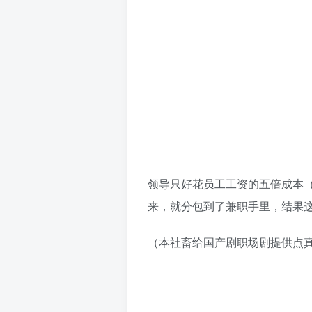
领导只好花员工工资的五倍成本
来，就分包到了兼职手里，结果
（本社畜给国产剧职场剧提供点