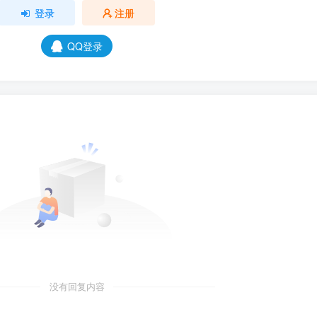
登录
注册
QQ登录
没有回复内容