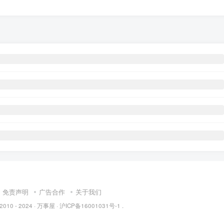
免责声明
广告合作
关于我们
 2010 - 2024 ·
万事屋
·
沪ICP备16001031号-1
.