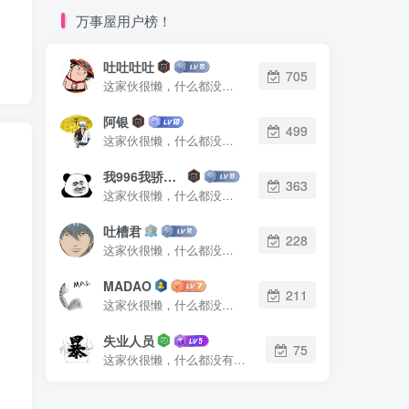
万事屋用户榜！
吐吐吐吐
705
这家伙很懒，什么都没有写...
阿银
499
这家伙很懒，什么都没有写...
我996我骄傲了么
363
这家伙很懒，什么都没有写...
吐槽君
228
这家伙很懒，什么都没有写...
MADAO
211
这家伙很懒，什么都没有写...
失业人员
75
这家伙很懒，什么都没有写...