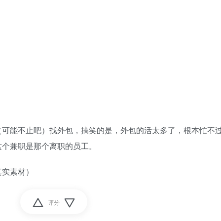
（可能不止吧）找外包，搞笑的是，外包的活太多了，根本忙不
这个兼职是那个离职的员工。
真实素材）
评分