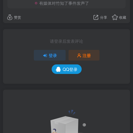
有媒体对竹知了事件发声了
赞赏
分享
收藏
请登录后发表评论
登录
注册
QQ登录