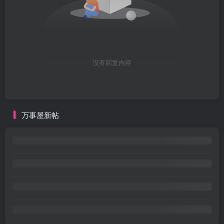
没有回复内容
万事屋新帖