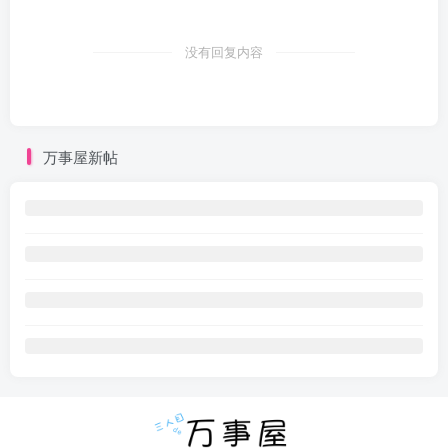
没有回复内容
万事屋新帖