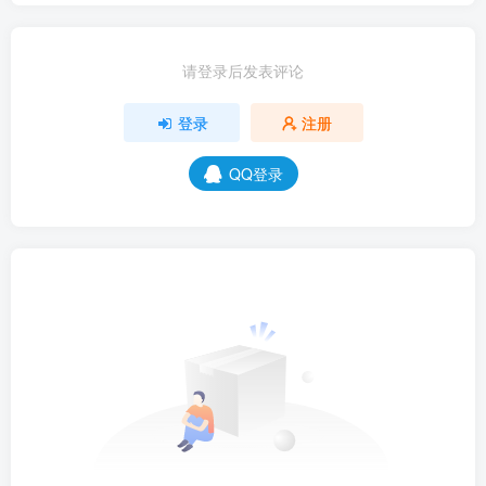
请登录后发表评论
登录
注册
QQ登录