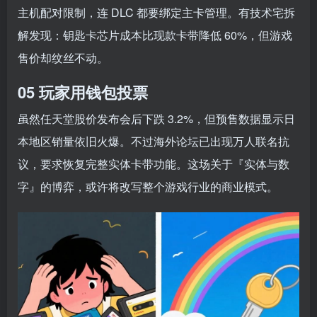
主机配对限制，连 DLC 都要绑定主卡管理。有技术宅拆
解发现：钥匙卡芯片成本比现款卡带降低 60%，但游戏
售价却纹丝不动。
05 玩家用钱包投票
虽然任天堂股价发布会后下跌 3.2%，但预售数据显示日
本地区销量依旧火爆。不过海外论坛已出现万人联名抗
议，要求恢复完整实体卡带功能。这场关于『实体与数
字』的博弈，或许将改写整个游戏行业的商业模式。