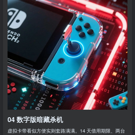
04 数字版暗藏杀机
虚拟卡带看似方便实则套路满满。14 天借用期限、两台