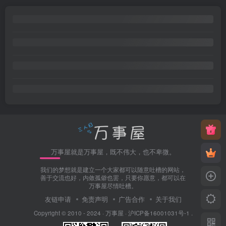
万事屋就是万事屋，既不伟大，也不卑微。
我们的梦想就是建立一个大家都可以随意吐槽的网站，
善于交流也好，内敛孤僻也罢，只要你愿意，都可以在
万事屋尽情吐槽。
友链申请
免责声明
广告合作
关于我们
Copyright © 2010 - 2024 ·
万事屋
·
沪ICP备16001031号-1
.