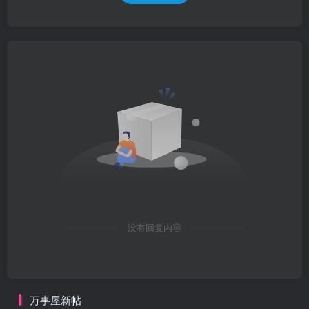
没有回复内容
万事屋新帖