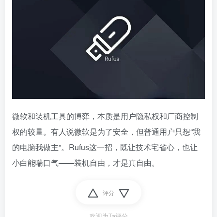
微软和装机工具的博弈，本质是用户隐私权和厂商控制
权的较量。有人说微软是为了安全，但普通用户只想“我
的电脑我做主”。Rufus这一招，既让技术宅省心，也让
小白能喘口气——装机自由，才是真自由。
评分
欢迎为Ta评分