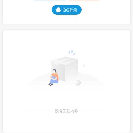
QQ登录
没有回复内容