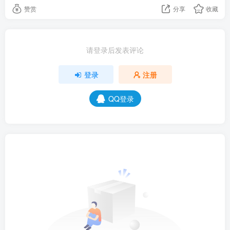
赞赏
分享
收藏
请登录后发表评论
登录
注册
QQ登录