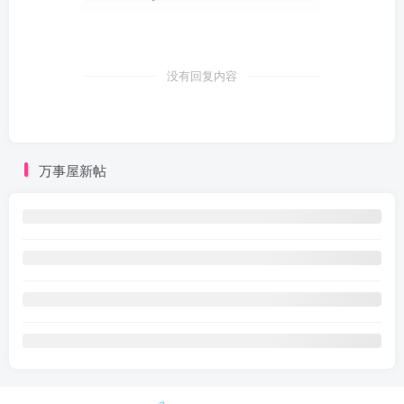
没有回复内容
万事屋新帖