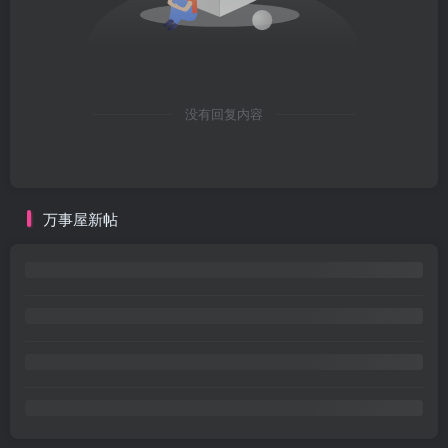
没有回复内容
万事屋新帖