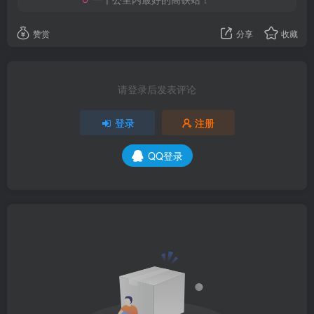
赞赏
分享
收藏
请登录后发表评论
登录
注册
QQ登录