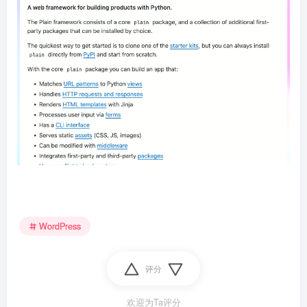
WordPress
评分
欢迎为Ta评分