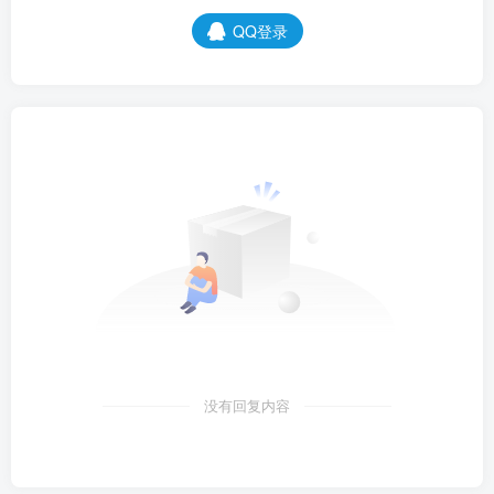
QQ登录
没有回复内容