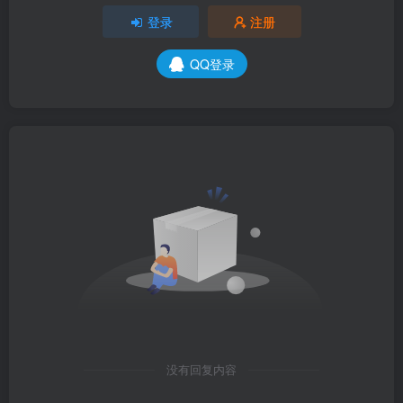
登录
注册
QQ登录
没有回复内容