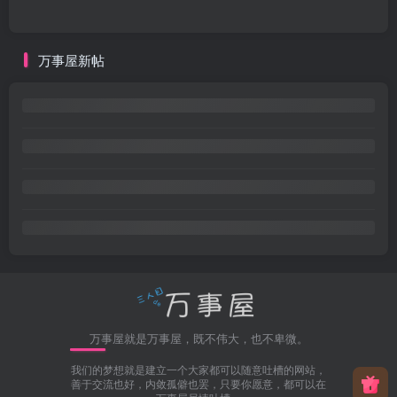
万事屋新帖
万事屋就是万事屋，既不伟大，也不卑微。
我们的梦想就是建立一个大家都可以随意吐槽的网站，
善于交流也好，内敛孤僻也罢，只要你愿意，都可以在