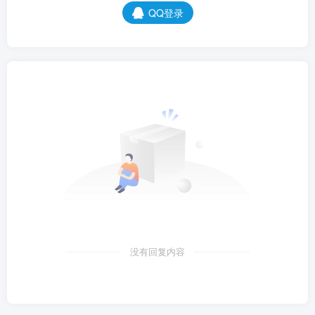
QQ登录
没有回复内容