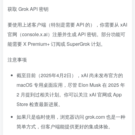
获取 Grok API 密钥
要使用上述客户端（特别是需要 API 的），你需要从 xAI
官网（console.x.ai）注册并生成 API 密钥。部分功能可
能需要 X Premium+ 订阅或 SuperGrok 计划。
注意事项
截至目前（2025年4月2日），xAI 尚未发布官方的
macOS 专用桌面应用，尽管 Elon Musk 在 2025 年
2 月提到过相关计划。你可以关注 xAI 官网或 App
Store 检查最新进展。
如果只是临时使用，浏览器访问 grok.com 也是一种
简单方式，但客户端能提供更好的集成体验。