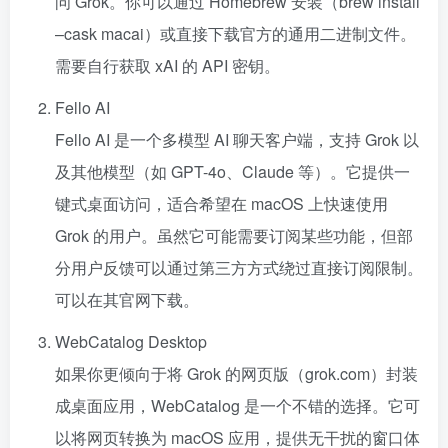
问 Grok。你可以通过 Homebrew 安装（brew install
–cask macai）或直接下载官方的通用二进制文件。
需要自行获取 xAI 的 API 密钥。
Fello AI
Fello AI 是一个多模型 AI 聊天客户端，支持 Grok 以
及其他模型（如 GPT-4o、Claude 等）。它提供一
键式桌面访问，适合希望在 macOS 上快速使用
Grok 的用户。虽然它可能需要订阅某些功能，但部
分用户反馈可以通过第三方方式绕过直接订阅限制。
可以在其官网下载。
WebCatalog Desktop
如果你更倾向于将 Grok 的网页版（grok.com）封装
成桌面应用，WebCatalog 是一个不错的选择。它可
以将网页转换为 macOS 应用，提供无干扰的窗口体