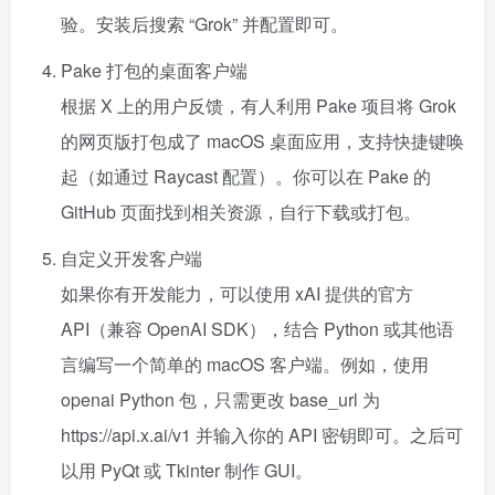
验。安装后搜索 “Grok” 并配置即可。
Pake 打包的桌面客户端
根据 X 上的用户反馈，有人利用 Pake 项目将 Grok
的网页版打包成了 macOS 桌面应用，支持快捷键唤
起（如通过 Raycast 配置）。你可以在 Pake 的
GitHub 页面找到相关资源，自行下载或打包。
自定义开发客户端
如果你有开发能力，可以使用 xAI 提供的官方
API（兼容 OpenAI SDK），结合 Python 或其他语
言编写一个简单的 macOS 客户端。例如，使用
openai Python 包，只需更改 base_url 为
https://api.x.ai/v1 并输入你的 API 密钥即可。之后可
以用 PyQt 或 Tkinter 制作 GUI。