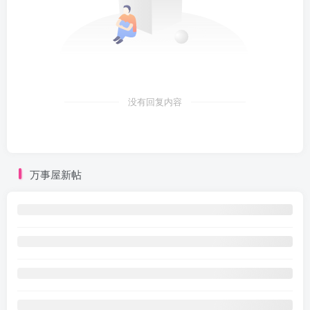
没有回复内容
万事屋新帖