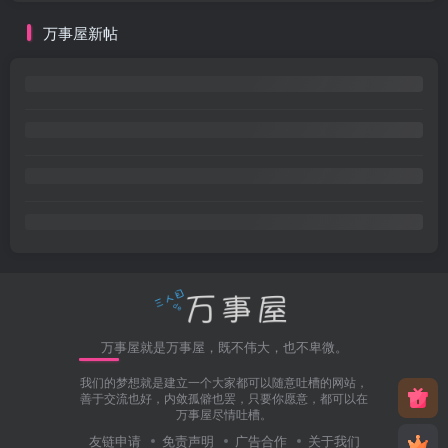
万事屋新帖
万事屋就是万事屋，既不伟大，也不卑微。
我们的梦想就是建立一个大家都可以随意吐槽的网站，
善于交流也好，内敛孤僻也罢，只要你愿意，都可以在
万事屋尽情吐槽。
友链申请
免责声明
广告合作
关于我们