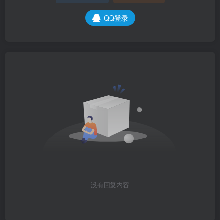
QQ登录
没有回复内容