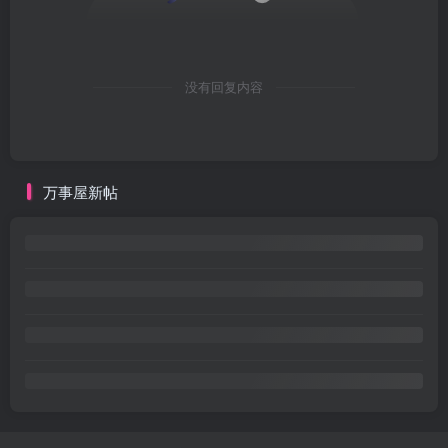
没有回复内容
万事屋新帖