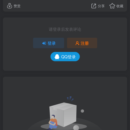
赞赏
分享
收藏
请登录后发表评论
登录
注册
QQ登录