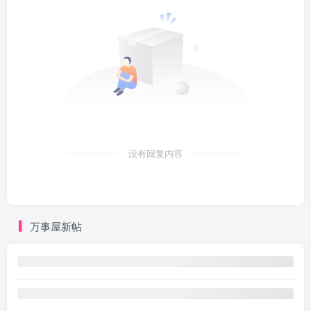
没有回复内容
万事屋新帖