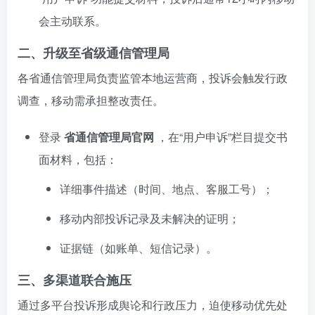
会主动联系。
二、升级至省级通信管理局
各省通信管理局负责监管本地运营商，投诉会触发行政
调查，移动需承担整改责任。
登录
省通信管理局官网
，在“用户申诉”栏目提交书
面材料，包括：
详细事件描述（时间、地点、客服工号）；
移动内部投诉记录及未解决的证明；
证据链（如账单、短信记录）。
三、多渠道联合施压
通过多平台投诉形成舆论和行政压力，迫使移动优先处