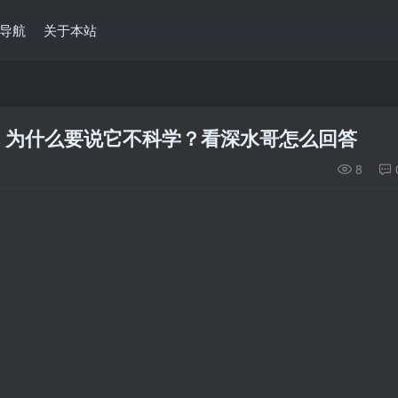
导航
关于本站
，为什么要说它不科学？看深水哥怎么回答
8