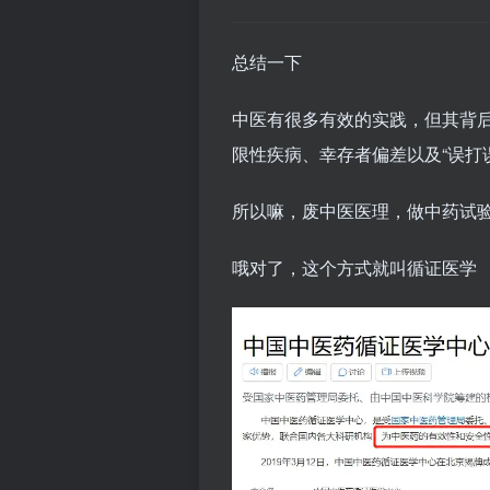
总结一下
中医有很多有效的实践，但其背
限性疾病、幸存者偏差以及“误打
所以嘛，废中医医理，做中药试
哦对了，这个方式就叫循证医学