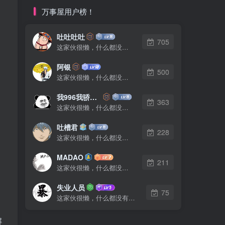
万事屋用户榜！
吐吐吐吐
705
这家伙很懒，什么都没有写...
阿银
500
这家伙很懒，什么都没有写...
我996我骄傲了么
363
这家伙很懒，什么都没有写...
吐槽君
228
这家伙很懒，什么都没有写...
MADAO
211
这家伙很懒，什么都没有写...
失业人员
75
这家伙很懒，什么都没有写...
解