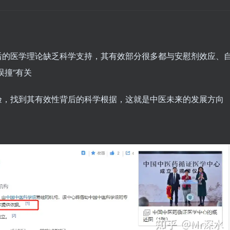
后的医学理论缺乏科学支持，其有效部分很多都与安慰剂效应、
误撞”有关
验，找到其有效性背后的科学根据，这就是中医未来的发展方向