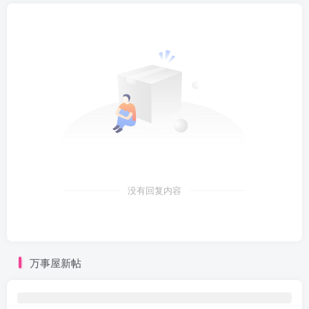
没有回复内容
万事屋新帖