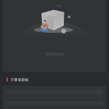
没有回复内容
万事屋新帖