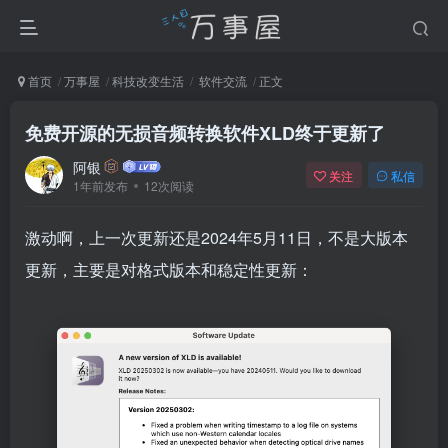
首页
万事屋
科技改变生活
软件交流
正文
免费开源的无损音频转换软件XLD终于更新了
阿银
关注
私信
1年前发布
12次阅读
激动啊，上一次更新还是2024年5月11日，不是大版本
更新，主要是对格式版本和稳定性更新：