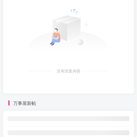
没有回复内容
万事屋新帖