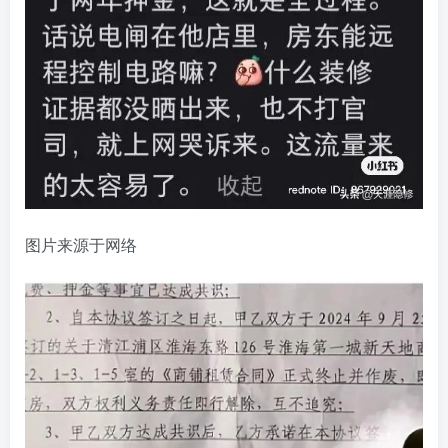
图片来源于网络