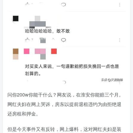
问你200w你能干什么？网友说，在淮安你能赔三个月。
网红夫妇在网上哭诉，房东以提前退租违约为由拒绝退
还房租和押金。
但是今天事件又有反转，网上爆料，这对网红夫妇是装