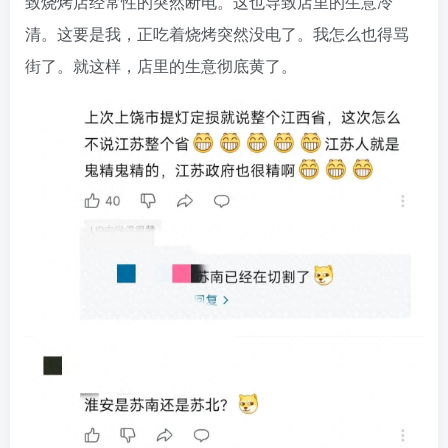
致烧烤店经常性的突然断电。这也导致店里的生意冷
清。这要是我，正吃着烧烤突然没电了。我怎么也得骂
街了。就这样，店里的生意彻底黄了。