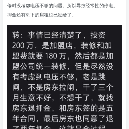
修时没考虑电压不够的问题。所以导致经常性的停电。
押金还有剩下的房租也已经给了。