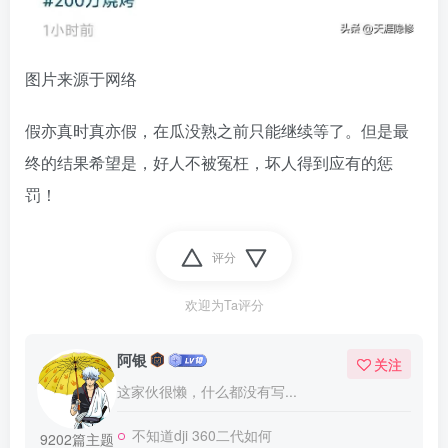
图片来源于网络
假亦真时真亦假，在瓜没熟之前只能继续等了。但是最
终的结果希望是，好人不被冤枉，坏人得到应有的惩
罚！
评分
欢迎为Ta评分
阿银
关注
这家伙很懒，什么都没有写...
不知道dji 360二代如何
9202篇主题